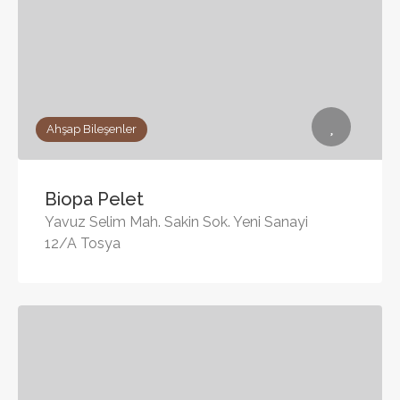
Ahşap Bileşenler
Biopa Pelet
Yavuz Selim Mah. Sakin Sok. Yeni Sanayi
12/A Tosya