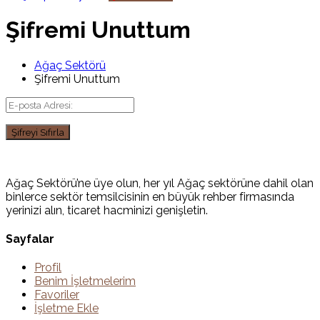
Şifremi Unuttum
Ağaç Sektörü
Şifremi Unuttum
Ağaç Sektörü’ne üye olun, her yıl Ağaç sektörüne dahil olan
binlerce sektör temsilcisinin en büyük rehber firmasında
yerinizi alın, ticaret hacminizi genişletin.
Sayfalar
Profil
Benim İşletmelerim
Favoriler
İşletme Ekle