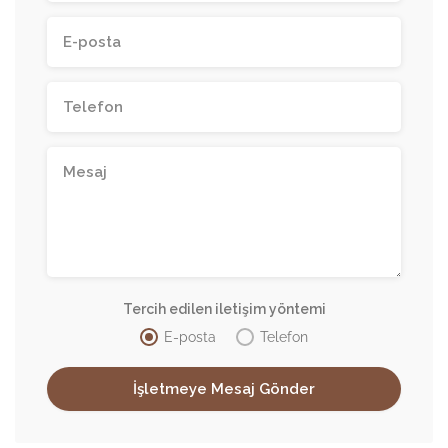
Tercih edilen iletişim yöntemi
E-posta
Telefon