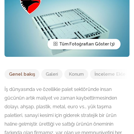
Tüm Fotoğrafları Göster
Genel bakış
Galeri
Konum
İnceleme Ekle
İş dünyasında ve özellikle palet sektöründe insan
gücünün artık maliyet ve zaman kaybettirmesinden
dolayı, ahşap, plastik, metal, euro vs… yük taşıma
paletleri, sanayi kesimi için giderek stratejik bir ürün
haline gelmiştir. ürettiği ve sattığı ürünün öneminin
farkında olan firmamız, var olan ve memnuniyetini her