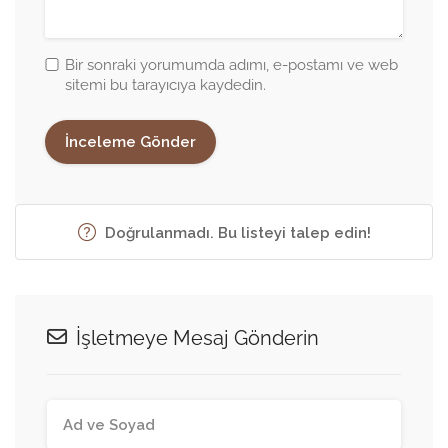
Bir sonraki yorumumda adımı, e-postamı ve web
sitemi bu tarayıcıya kaydedin.
Doğrulanmadı. Bu listeyi talep edin!
İşletmeye Mesaj Gönderin