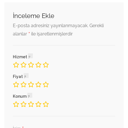
İnceleme Ekle
E-posta adresiniz yayınlanmayacak.
Gerekli
*
alanlar
ile işaretlenmişlerdir
Hizmet
Fiyat
Konum