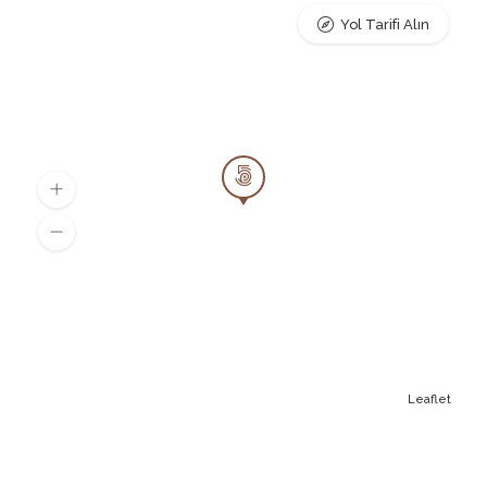
Yol Tarifi Alın
Leaflet