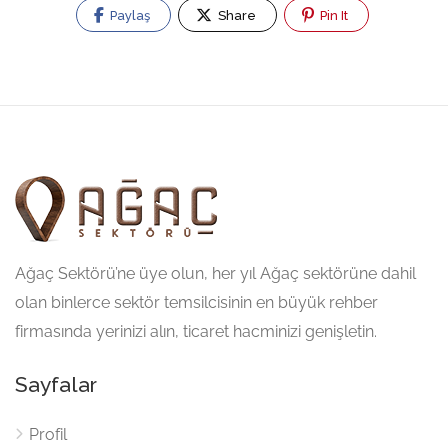
Paylaş
Share
Pin It
Ağaç Sektörü’ne üye olun, her yıl Ağaç sektörüne dahil
olan binlerce sektör temsilcisinin en büyük rehber
firmasında yerinizi alın, ticaret hacminizi genişletin.
Sayfalar
Profil