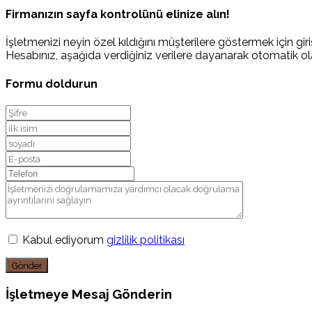
Firmanızın sayfa kontrolünü elinize alın!
İşletmenizi neyin özel kıldığını müşterilere göstermek için giriş
Hesabınız, aşağıda verdiğiniz verilere dayanarak otomatik ola
Formu doldurun
Kabul ediyorum
gizlilik politikası
Gönder
İşletmeye Mesaj Gönderin