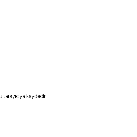
 tarayıcıya kaydedin.