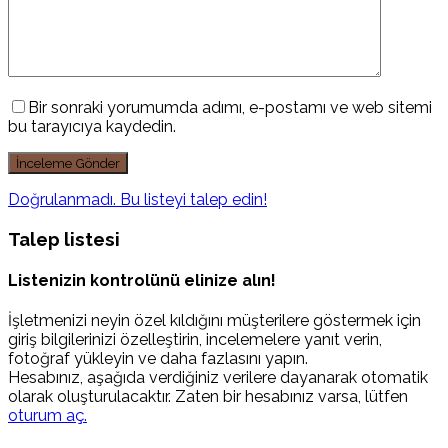
Bir sonraki yorumumda adımı, e-postamı ve web sitemi
bu tarayıcıya kaydedin.
Doğrulanmadı. Bu listeyi talep edin!
Talep listesi
Listenizin kontrolünü elinize alın!
İşletmenizi neyin özel kıldığını müşterilere göstermek için
giriş bilgilerinizi özelleştirin, incelemelere yanıt verin,
fotoğraf yükleyin ve daha fazlasını yapın.
Hesabınız, aşağıda verdiğiniz verilere dayanarak otomatik
olarak oluşturulacaktır. Zaten bir hesabınız varsa, lütfen
oturum aç.