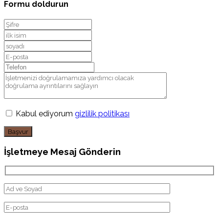
Formu doldurun
Kabul ediyorum
gizlilik politikası
Başvur
İşletmeye Mesaj Gönderin