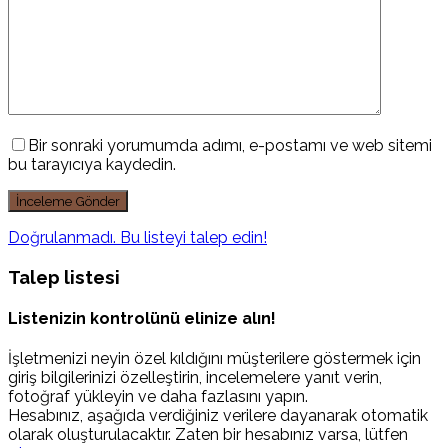
Bir sonraki yorumumda adımı, e-postamı ve web sitemi
bu tarayıcıya kaydedin.
Doğrulanmadı. Bu listeyi talep edin!
Talep listesi
Listenizin kontrolünü elinize alın!
İşletmenizi neyin özel kıldığını müşterilere göstermek için
giriş bilgilerinizi özelleştirin, incelemelere yanıt verin,
fotoğraf yükleyin ve daha fazlasını yapın.
Hesabınız, aşağıda verdiğiniz verilere dayanarak otomatik
olarak oluşturulacaktır. Zaten bir hesabınız varsa, lütfen