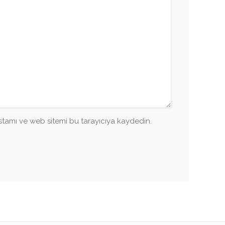
tamı ve web sitemi bu tarayıcıya kaydedin.