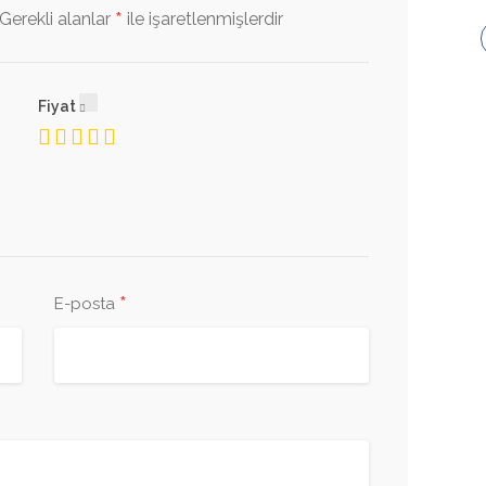
*
Gerekli alanlar
ile işaretlenmişlerdir
Fiyat
*
E-posta