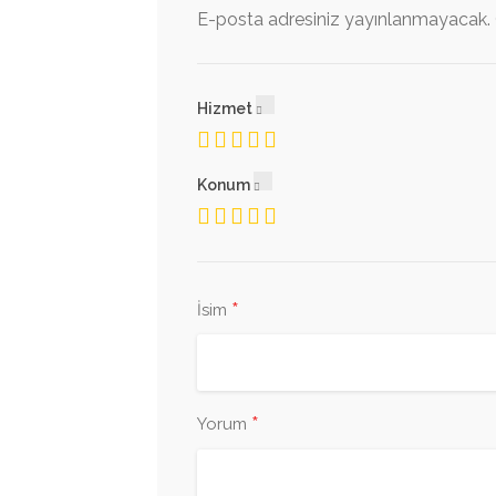
E-posta adresiniz yayınlanmayacak.
Hizmet
Konum
*
İsim
*
Yorum