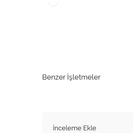
Benzer İşletmeler
İnceleme Ekle