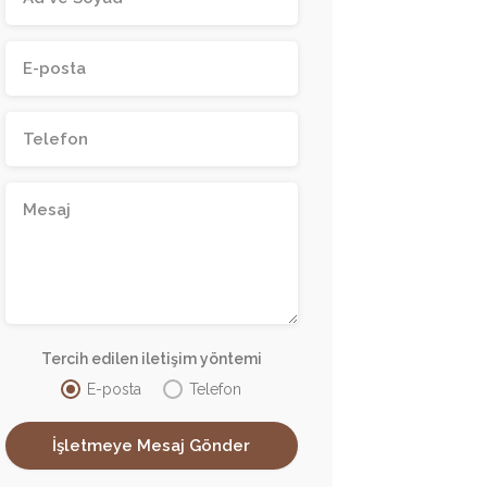
Tercih edilen iletişim yöntemi
E-posta
Telefon