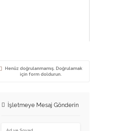
Henüz doğrulanmamış. Doğrulamak
için form doldurun.
İşletmeye Mesaj Gönderin