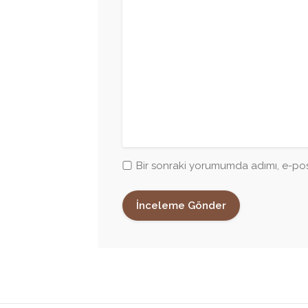
Bir sonraki yorumumda adımı, e-pos