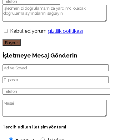
Kabul ediyorum
gizlilik politikası
Başvur
İşletmeye Mesaj Gönderin
Tercih edilen iletişim yöntemi
E-posta
Telefon