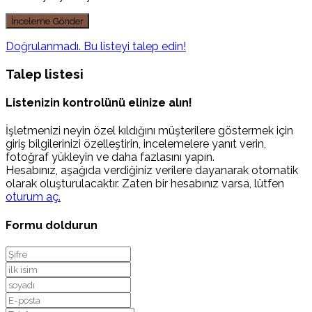
Doğrulanmadı. Bu listeyi talep edin!
Talep listesi
Listenizin kontrolünü elinize alın!
İşletmenizi neyin özel kıldığını müşterilere göstermek için
giriş bilgilerinizi özelleştirin, incelemelere yanıt verin,
fotoğraf yükleyin ve daha fazlasını yapın.
Hesabınız, aşağıda verdiğiniz verilere dayanarak otomatik
olarak oluşturulacaktır. Zaten bir hesabınız varsa, lütfen
oturum aç.
Formu doldurun