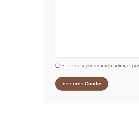
Bir sonraki yorumumda adımı, e-pos