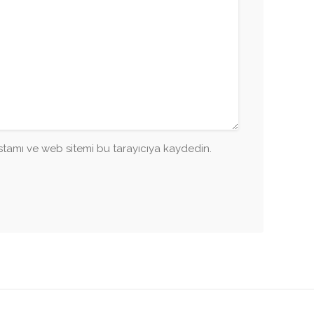
tamı ve web sitemi bu tarayıcıya kaydedin.