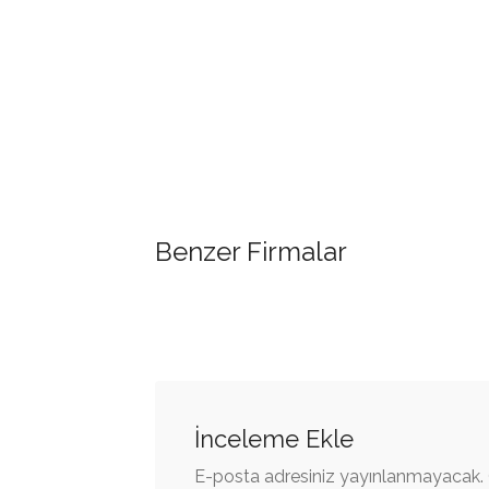
Benzer Firmalar
İnceleme Ekle
E-posta adresiniz yayınlanmayacak.