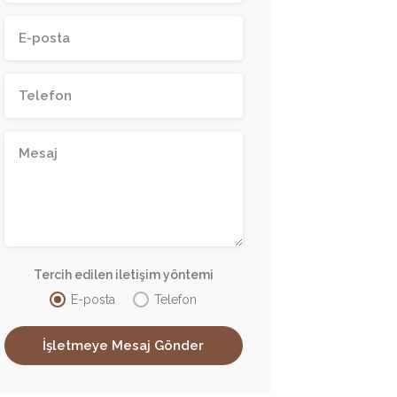
Tercih edilen iletişim yöntemi
E-posta
Telefon