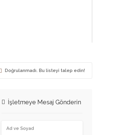
Doğrulanmadı. Bu listeyi talep edin!
İşletmeye Mesaj Gönderin