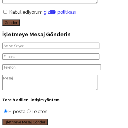
Kabul ediyorum
gizlilik politikası
Gönder
İşletmeye Mesaj Gönderin
Tercih edilen iletişim yöntemi
E-posta
Telefon