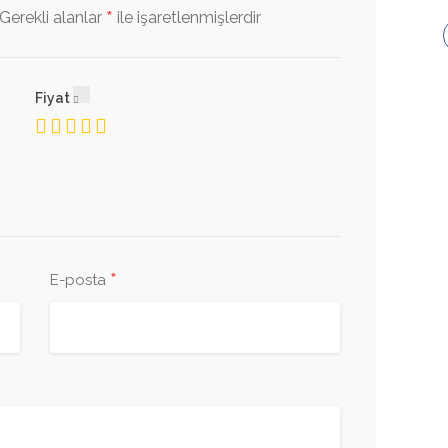
*
Gerekli alanlar
ile işaretlenmişlerdir
Fiyat
*
E-posta