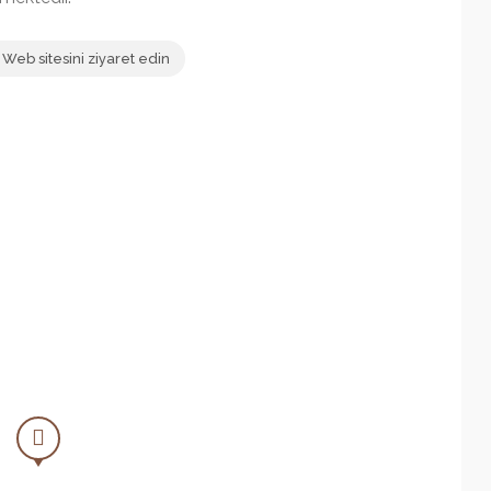
Web sitesini ziyaret edin