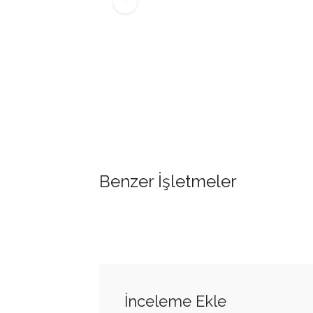
Benzer İşletmeler
İnceleme Ekle