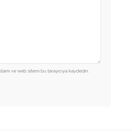
tamı ve web sitemi bu tarayıcıya kaydedin.