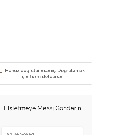
Henüz doğrulanmamış. Doğrulamak
için form doldurun.
İşletmeye Mesaj Gönderin