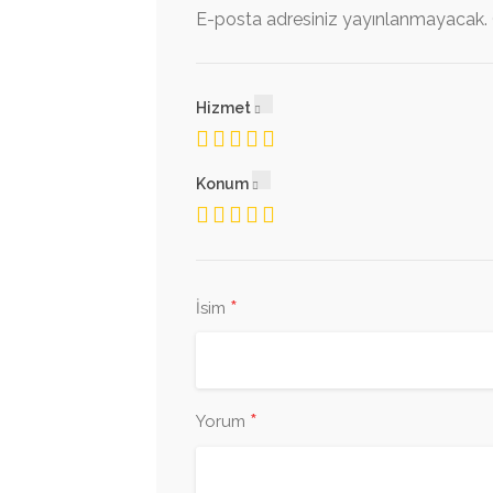
E-posta adresiniz yayınlanmayacak.
Hizmet
Konum
*
İsim
*
Yorum