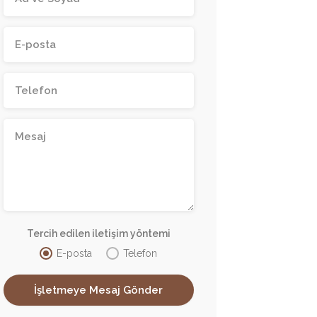
Tercih edilen iletişim yöntemi
E-posta
Telefon