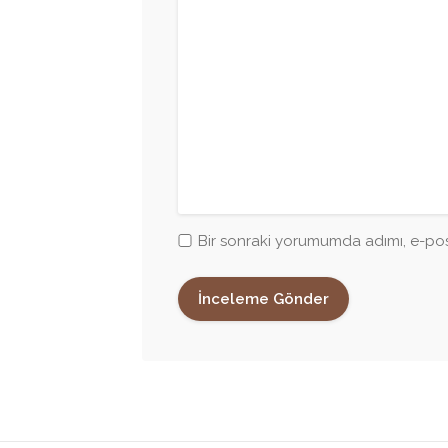
Bir sonraki yorumumda adımı, e-pos