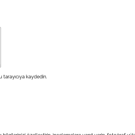
 tarayıcıya kaydedin.