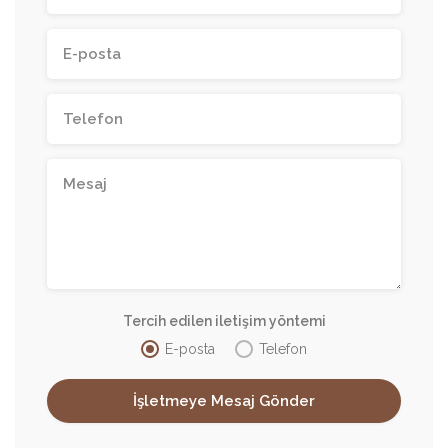
Tercih edilen iletişim yöntemi
E-posta
Telefon