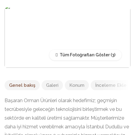
Tüm Fotoğrafları Göster
Genel bakış
Galeri
Konum
İnceleme Ekle
Başaran Orman Ürünleri olarak hedefimiz; geçmişin
tecrübesiyle geleceğin teknolojisini birleştirmek ve bu
sektörde en kaliteli üretimi sağlamaktır. Müşterilerimize
daha iyi hizmet verebilmek amacıyla İstanbul Dudullu ve