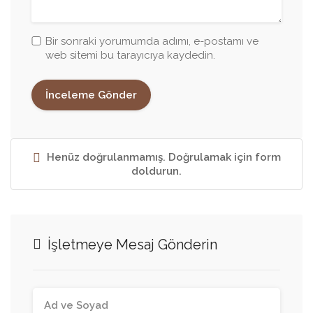
Bir sonraki yorumumda adımı, e-postamı ve
web sitemi bu tarayıcıya kaydedin.
Henüz doğrulanmamış. Doğrulamak için form
doldurun.
İşletmeye Mesaj Gönderin