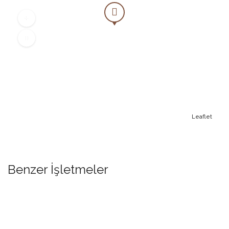
Leaflet
Benzer İşletmeler