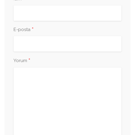
*
E-posta
*
Yorum