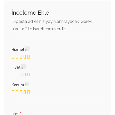
İnceleme Ekle
E-posta adresiniz yayınlanmayacak.
Gerekli
*
alanlar
ile işaretlenmişlerdir
Hizmet
Fiyat
Konum
*
İsim