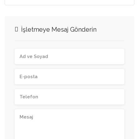
İşletmeye Mesaj Gönderin