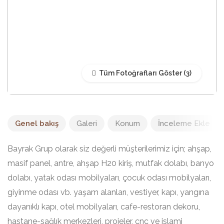
Tüm Fotoğrafları Göster
Genel bakış
Galeri
Konum
İnceleme Ekle
Bayrak Grup olarak siz değerli müşterilerimiz için; ahşap,
masif panel, antre, ahşap H20 kiriş, mutfak dolabı, banyo
dolabı, yatak odası mobilyaları, çocuk odası mobilyaları,
giyinme odası vb. yaşam alanları, vestiyer, kapı, yangına
dayanıklı kapı, otel mobilyaları, cafe-restoran dekoru,
hastane-sağlık merkezleri, projeler, cnc ve islami