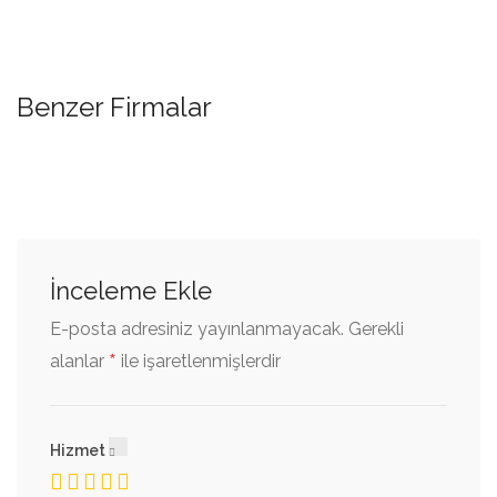
Benzer Firmalar
İnceleme Ekle
E-posta adresiniz yayınlanmayacak.
Gerekli
*
alanlar
ile işaretlenmişlerdir
Hizmet