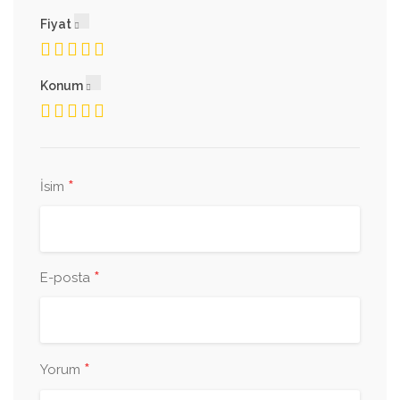
Fiyat
Konum
*
İsim
*
E-posta
*
Yorum