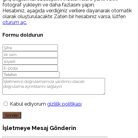
fotoğraf yükleyin ve daha fazlasını yapın.
Hesabınız, aşağıda verdiğiniz verilere dayanarak otomatik
olarak oluşturulacaktır. Zaten bir hesabınız varsa, lütfen
oturum aç.
Formu doldurun
Kabul ediyorum
gizlilik politikası
Gönder
İşletmeye Mesaj Gönderin