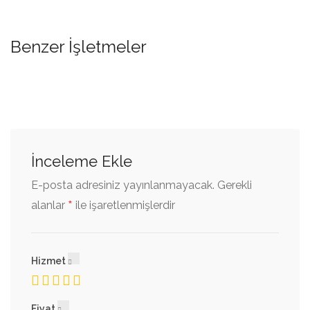
Benzer İşletmeler
İnceleme Ekle
E-posta adresiniz yayınlanmayacak.
Gerekli
*
alanlar
ile işaretlenmişlerdir
Hizmet
Fiyat