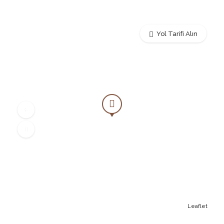
Yol Tarifi Alın
Leaflet