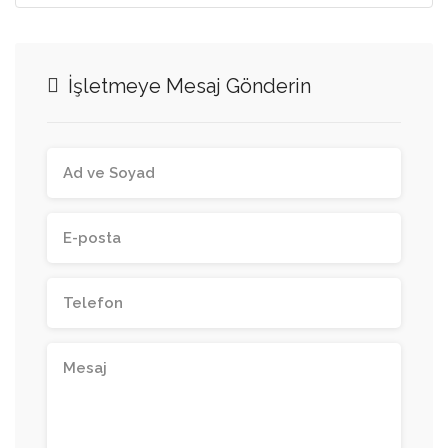
İşletmeye Mesaj Gönderin