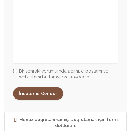
Bir sonraki yorumumda adımı, e-postamı ve
web sitemi bu tarayıcıya kaydedin.
Henüz doğrulanmamış. Doğrulamak için form
doldurun.