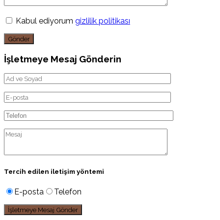
Kabul ediyorum
gizlilik politikası
Gönder
İşletmeye Mesaj Gönderin
Tercih edilen iletişim yöntemi
E-posta
Telefon