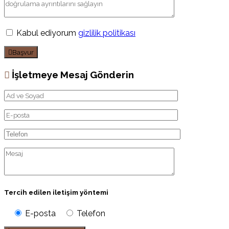
Kabul ediyorum
gizlilik politikası
Başvur
İşletmeye Mesaj Gönderin
Tercih edilen iletişim yöntemi
E-posta
Telefon