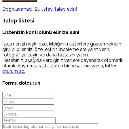
Doğrulanmadı. Bu listeyi talep edin!
Talep listesi
Listenizin kontrolünü elinize alın!
İşletmenizi neyin özel kıldığını müşterilere göstermek için
giriş bilgilerinizi özelleştirin, incelemelere yanıt verin,
fotoğraf yükleyin ve daha fazlasını yapın.
Hesabınız, aşağıda verdiğiniz verilere dayanarak otomatik
olarak oluşturulacaktır. Zaten bir hesabınız varsa, lütfen
oturum aç.
Formu doldurun