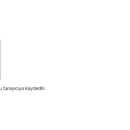
 tarayıcıya kaydedin.