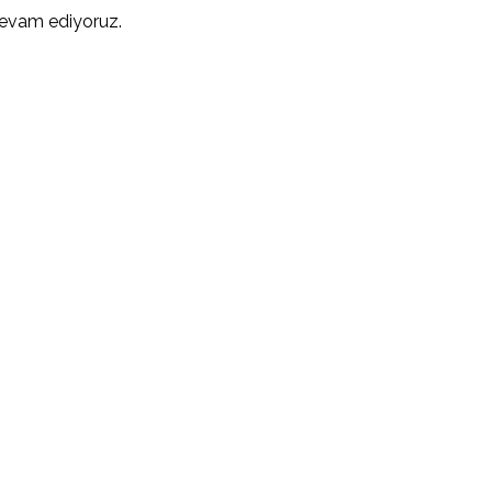
 devam ediyoruz.