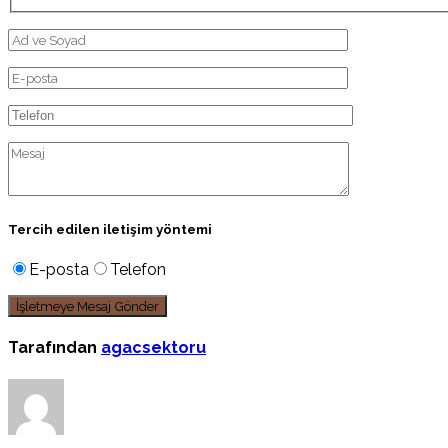
Tercih edilen iletişim yöntemi
E-posta
Telefon
Tarafından
agacsektoru