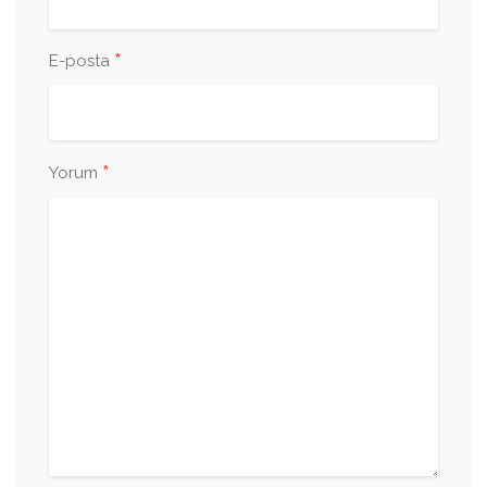
*
E-posta
*
Yorum