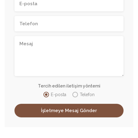
Tercih edilen iletişim yöntemi
E-posta
Telefon