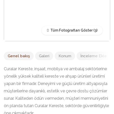
Tüm Fotoğrafları Göster
Genel bakış
Galeri
Konum
İnceleme Ekle
Curalar Kereste, inşaat, mobilya ve ambalaj sektörlerine
yönelik yüksek kaliteli kereste ve ahşap ürünleri üretimi
yapan bir firmadır. Deneyimi ve güçlü üretim altyapısıyla
müşterilerine dayanıklı, estetik ve çevre dostu çözümler
sunar. Kaliteden ödün vermeden, müşteri memnuniyetini
ön planda tutan Curalar Kereste, sektörde güvenilirliğiyle
öne çıkmaktadır.