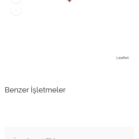
Leaflet
Benzer İşletmeler