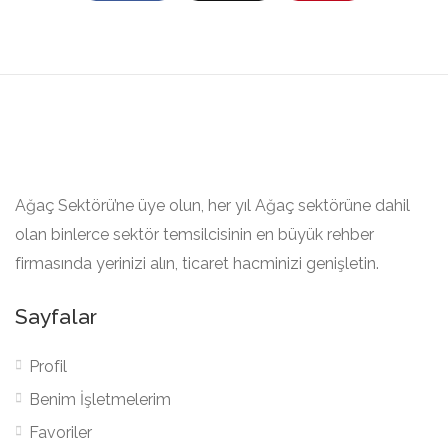
Ağaç Sektörü’ne üye olun, her yıl Ağaç sektörüne dahil
olan binlerce sektör temsilcisinin en büyük rehber
firmasında yerinizi alın, ticaret hacminizi genişletin.
Sayfalar
Profil
Benim İşletmelerim
Favoriler