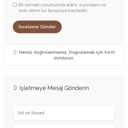
Bir sonraki yorumumda adımı, e-postamı ve
web sitemi bu tarayıcıya kaydedin.
Henüz doğrulanmamış. Doğrulamak için form
doldurun.
İşletmeye Mesaj Gönderin