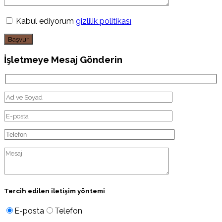
Kabul ediyorum
gizlilik politikası
Başvur
İşletmeye Mesaj Gönderin
Tercih edilen iletişim yöntemi
E-posta
Telefon