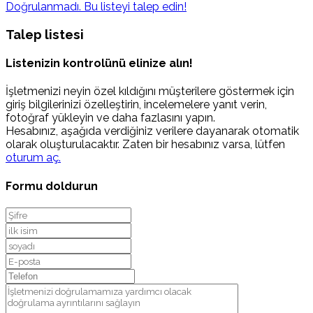
Doğrulanmadı. Bu listeyi talep edin!
Talep listesi
Listenizin kontrolünü elinize alın!
İşletmenizi neyin özel kıldığını müşterilere göstermek için
giriş bilgilerinizi özelleştirin, incelemelere yanıt verin,
fotoğraf yükleyin ve daha fazlasını yapın.
Hesabınız, aşağıda verdiğiniz verilere dayanarak otomatik
olarak oluşturulacaktır. Zaten bir hesabınız varsa, lütfen
oturum aç.
Formu doldurun