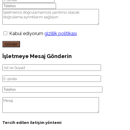
Kabul ediyorum
gizlilik politikası
Gönder
İşletmeye Mesaj Gönderin
Tercih edilen iletişim yöntemi