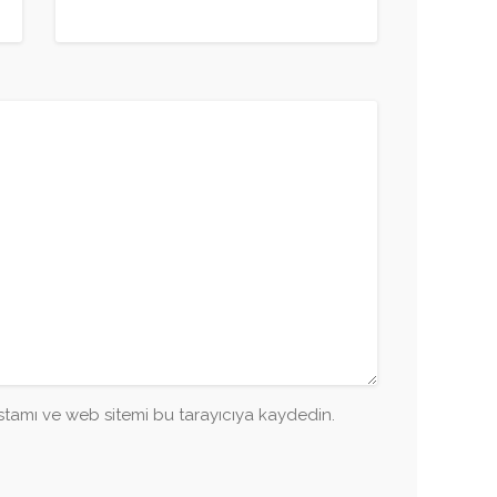
tamı ve web sitemi bu tarayıcıya kaydedin.