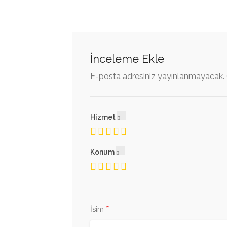
İnceleme Ekle
E-posta adresiniz yayınlanmayacak.
Hizmet
Konum
*
İsim