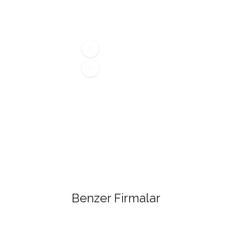
Benzer Firmalar