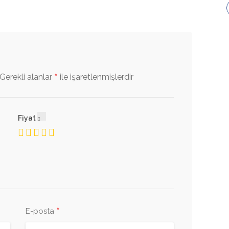
*
Gerekli alanlar
ile işaretlenmişlerdir
Fiyat
*
E-posta