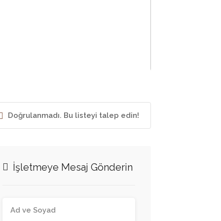
Doğrulanmadı. Bu listeyi talep edin!
İşletmeye Mesaj Gönderin