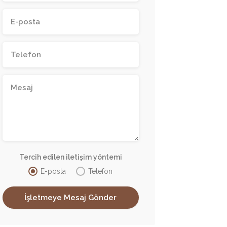
Tercih edilen iletişim yöntemi
E-posta
Telefon