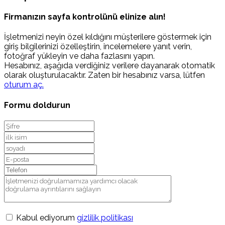
Firmanızın sayfa kontrolünü elinize alın!
İşletmenizi neyin özel kıldığını müşterilere göstermek için
giriş bilgilerinizi özelleştirin, incelemelere yanıt verin,
fotoğraf yükleyin ve daha fazlasını yapın.
Hesabınız, aşağıda verdiğiniz verilere dayanarak otomatik
olarak oluşturulacaktır. Zaten bir hesabınız varsa, lütfen
oturum aç.
Formu doldurun
Kabul ediyorum
gizlilik politikası