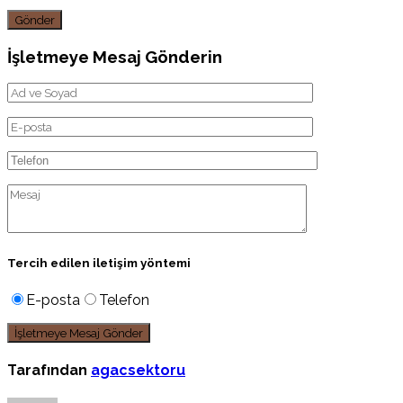
Gönder
İşletmeye Mesaj Gönderin
Tercih edilen iletişim yöntemi
E-posta
Telefon
Tarafından
agacsektoru