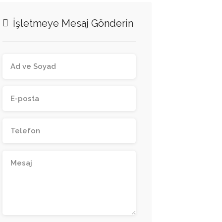
İşletmeye Mesaj Gönderin