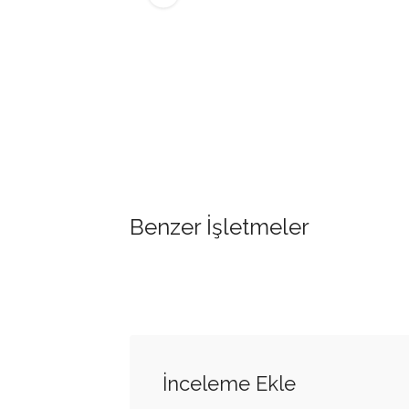
Benzer İşletmeler
İnceleme Ekle