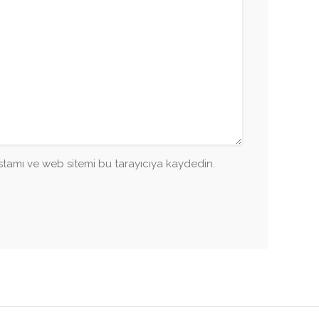
tamı ve web sitemi bu tarayıcıya kaydedin.