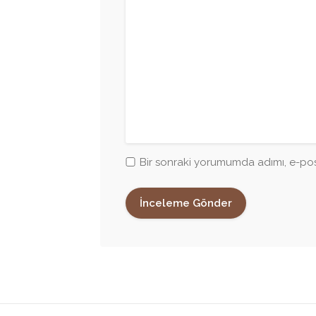
Bir sonraki yorumumda adımı, e-pos