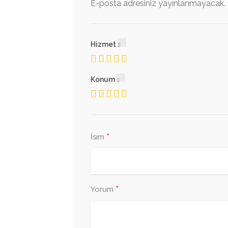
E-posta adresiniz yayınlanmayacak.
Hizmet
Konum
*
İsim
*
Yorum