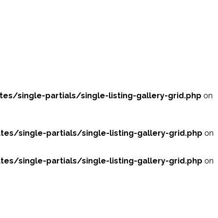
single-partials/single-listing-gallery-grid.php
on
single-partials/single-listing-gallery-grid.php
on
single-partials/single-listing-gallery-grid.php
on