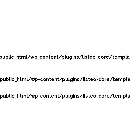
lic_html/wp-content/plugins/listeo-core/templates/
blic_html/wp-content/plugins/listeo-core/templates/
blic_html/wp-content/plugins/listeo-core/templates/