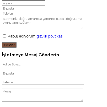
Kabul ediyorum
gizlilik politikası
Gönder
İşletmeye Mesaj Gönderin