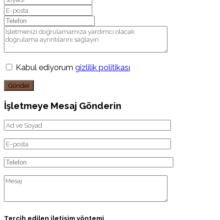
Kabul ediyorum
gizlilik politikası
Gönder
İşletmeye Mesaj Gönderin
Tercih edilen iletişim yöntemi