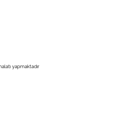
malatı yapmaktadır