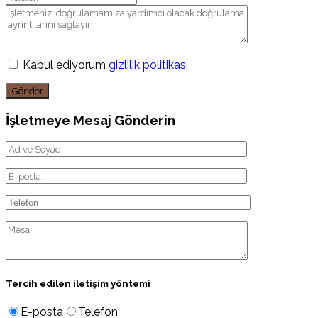
Kabul ediyorum
gizlilik politikası
Gönder
İşletmeye Mesaj Gönderin
Tercih edilen iletişim yöntemi
E-posta
Telefon