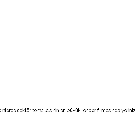
nlerce sektör temsilcisinin en büyük rehber firmasında yerinizi 