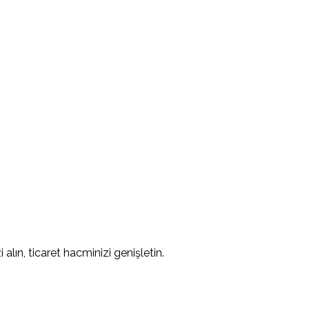
alın, ticaret hacminizi genişletin.