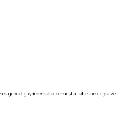
k güncel gayrimenkuller ile müşteri kitlesine doğru ve