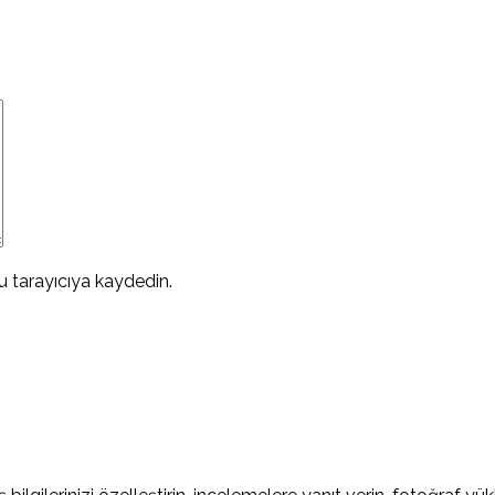
 tarayıcıya kaydedin.