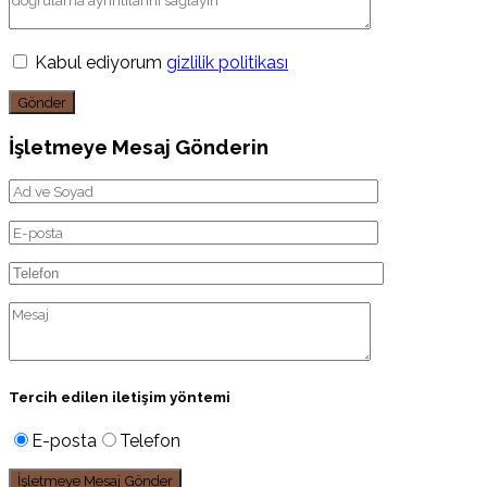
Kabul ediyorum
gizlilik politikası
Gönder
İşletmeye Mesaj Gönderin
Tercih edilen iletişim yöntemi
E-posta
Telefon