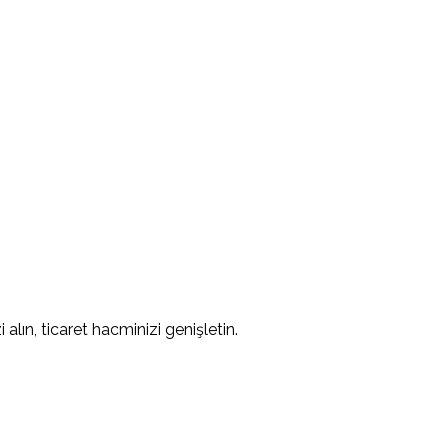
alın, ticaret hacminizi genişletin.