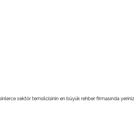
nlerce sektör temsilcisinin en büyük rehber firmasında yerinizi 