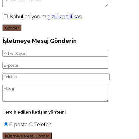
Kabul ediyorum
gizlilik politikası
Gönder
İşletmeye Mesaj Gönderin
Tercih edilen iletişim yöntemi
E-posta
Telefon