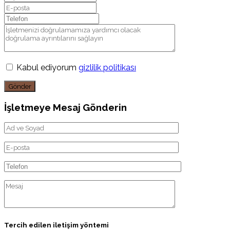
Kabul ediyorum
gizlilik politikası
Gönder
İşletmeye Mesaj Gönderin
Tercih edilen iletişim yöntemi